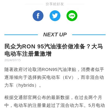
分享給好友
NEXT UP
民众为RON 95汽油涨价做准备？大马
电动车注册量激增
2024/07/15
随著政府讨论取消RON95汽油津贴，消费者似乎
逐渐倾向于选择购买电动车（EV），而非混合动
力车（hybrids）。
根据交通部官网公布的最新数据，在过去两个月
中，电动车的注册量超过了混合动力车。5月电动