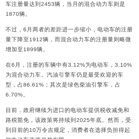
车注册量达到2453辆，当月的混合动力车则是
1870辆。
不过，6月两者的差距进一步缩小，电动车的注册
量下降至1912辆，而混合动力车的注册量则略微
增加至1899辆。
在6月，注册的车辆中有3.12%为电动车，3.10%
为混合动力车。汽油引擎车仍是最受欢迎的车
型，占86.61%；其次是绿色柴油引擎车，占
6.70%。
目前，政府继续为进口的电动车提供税收减免和
路税豁免，该政策将持续到2025年底。然而，受
到目前的10万令吉规定，消费者在选择负担得起