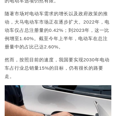
的电动车选项仍然有限。
随著市场对电动车需求的增长以及政府政策的推
动，大马电动车市场正在逐步扩大。2022年，电
动车仅占总注册量的0.42%；到2023年，这一比
例增至1.60%。截至今年上半年，电动车在总注
册量中的占比已达2.60%。
然而，按照目前的速度，我国要实现2030年电动
车占行业总销量15%的目标，仍有很长的路要
走。