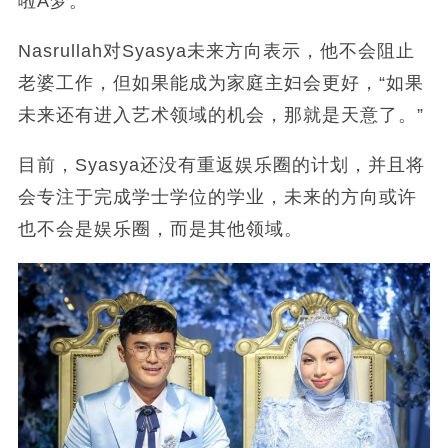
啦A梦。”
Nasrullah对Syasya未来方向表示，他不会阻止
老婆工作，但如果能成为家庭主妇会更好，“如果
未来还有进入艺术领域的机会，那就是天意了。”
目前，Syasya还没有重返娱乐圈的计划，并且将
会专注于完成学士学位的学业，未来的方向或许
也不会是娱乐圈，而是其他领域。