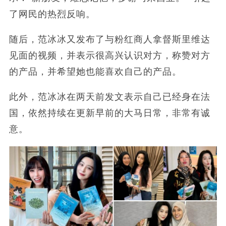
了网民的热烈反响。
随后，范冰冰又发布了与粉红商人拿督斯里维达
见面的视频，并表示很高兴认识对方，称赞对方
的产品，并希望她也能喜欢自己的产品。
此外，范冰冰在两天前发文表示自己已经身在法
国，依然持续在更新早前的大马日常，非常有诚
意。