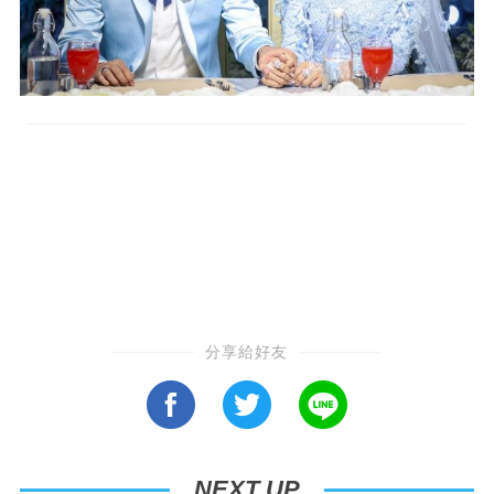
分享給好友
NEXT UP