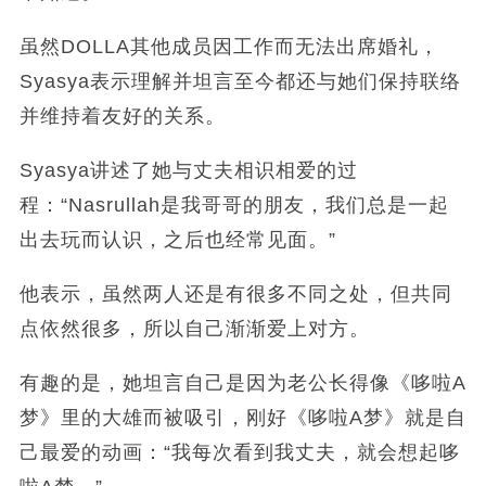
虽然DOLLA其他成员因工作而无法出席婚礼，
Syasya表示理解并坦言至今都还与她们保持联络
并维持着友好的关系。
Syasya讲述了她与丈夫相识相爱的过
程：“Nasrullah是我哥哥的朋友，我们总是一起
出去玩而认识，之后也经常见面。”
他表示，虽然两人还是有很多不同之处，但共同
点依然很多，所以自己渐渐爱上对方。
有趣的是，她坦言自己是因为老公长得像《哆啦A
梦》里的大雄而被吸引，刚好《哆啦A梦》就是自
己最爱的动画：“我每次看到我丈夫，就会想起哆