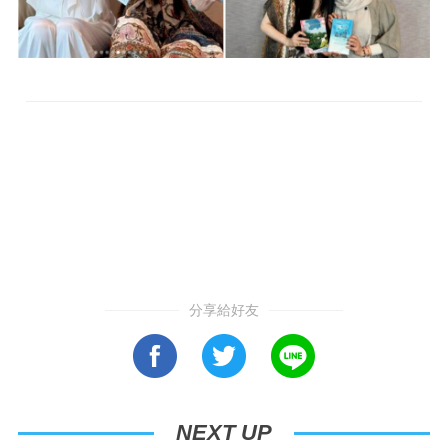
分享給好友
NEXT UP