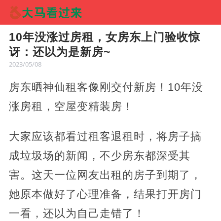
10年没涨过房租，女房东上门验收惊
讶：还以为是新房~
2023/05/08
房东晒神仙租客像刚交付新房！10年没
涨房租，空屋变精装房！
大家应该都看过租客退租时，将房子搞
成垃圾场的新闻，不少房东都深受其
害。这天一位网友出租的房子到期了，
她原本做好了心理准备，结果打开房门
一看，还以为自己走错了！