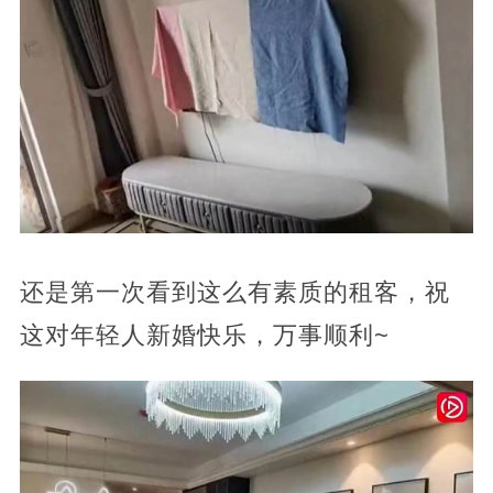
还是第一次看到这么有素质的租客，祝
这对年轻人新婚快乐，万事顺利~