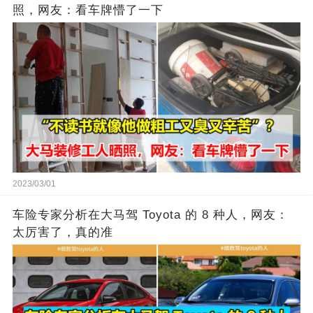
照，网友：看车牌懵了一下
2023/03/01
车险专家分析在大马驾 Toyota 的 8 种人，网友：
太厉害了，真的准