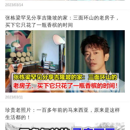
2023/03/14
张栋梁罕见分享吉隆坡的家：三面环山的老房子，
买下它只花了一瓶香槟的时间
2023/03/11
珍贵老照片：一百多年前的马来西亚，原来是这样
生活都的！