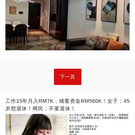
下一頁
工作15年月入RM7K，储蓄资金RM560K！女子：45
岁想退休！网民：不要退休！