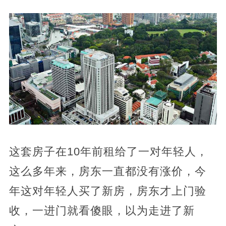
这套房子在10年前租给了一对年轻人，
这么多年来，房东一直都没有涨价，今
年这对年轻人买了新房，房东才上门验
收，一进门就看傻眼，以为走进了新