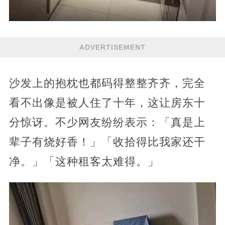
ADVERTISEMENT
沙发上的抱枕也都码得整整齐齐，完全
看不出像是被人住了十年，这让房东十
分惊讶。不少网友纷纷表示：「真是上
辈子有烧好香！」「收拾得比我家还干
净。」「这种租客太难得。」