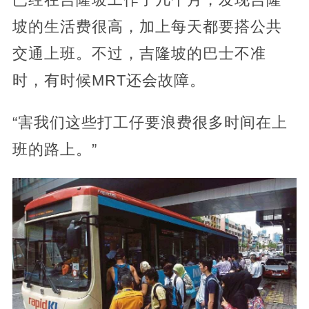
坡的生活费很高，加上每天都要搭公共
交通上班。不过，吉隆坡的巴士不准
时，有时候MRT还会故障。
“害我们这些打工仔要浪费很多时间在上
班的路上。”