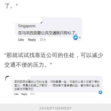
了。”
“那就试试找靠近公司的住处，可以减少
交通不便的压力。”
ADVERTISEMENT