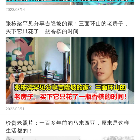
2023/03/14
张栋梁罕见分享吉隆坡的家：三面环山的老房子，
买下它只花了一瓶香槟的时间
2023/03/11
珍贵老照片：一百多年前的马来西亚，原来是这样
生活都的！