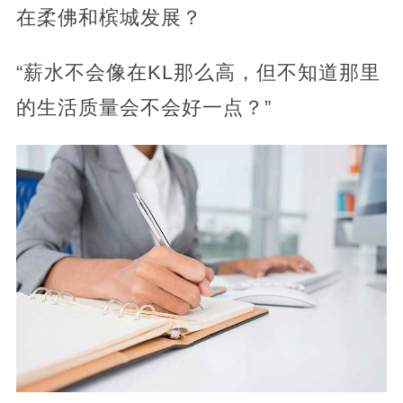
在柔佛和槟城发展？
“薪水不会像在KL那么高，但不知道那里
的生活质量会不会好一点？”