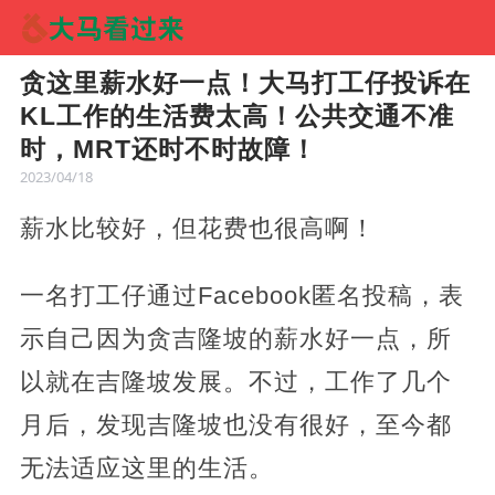
贪这里薪水好一点！大马打工仔投诉在
KL工作的生活费太高！公共交通不准
时，MRT还时不时故障！
2023/04/18
薪水比较好，但花费也很高啊！
一名打工仔通过Facebook匿名投稿，表
示自己因为贪吉隆坡的薪水好一点，所
以就在吉隆坡发展。不过，工作了几个
月后，发现吉隆坡也没有很好，至今都
无法适应这里的生活。