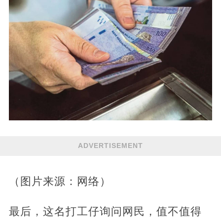
ADVERTISEMENT
（图片来源：网络）
最后，这名打工仔询问网民，值不值得