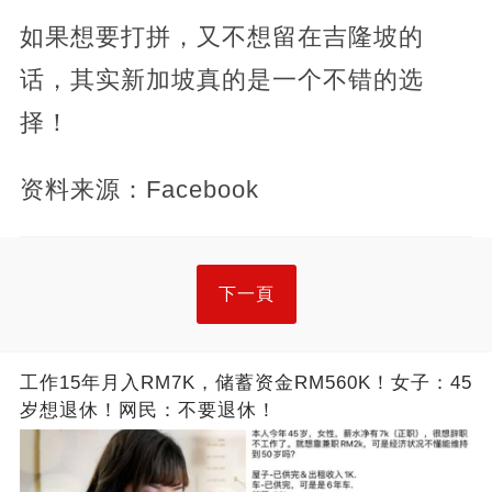
如果想要打拼，又不想留在吉隆坡的
话，其实新加坡真的是一个不错的选
择！
资料来源：Facebook
下一頁
工作15年月入RM7K，储蓄资金RM560K！女子：45
岁想退休！网民：不要退休！