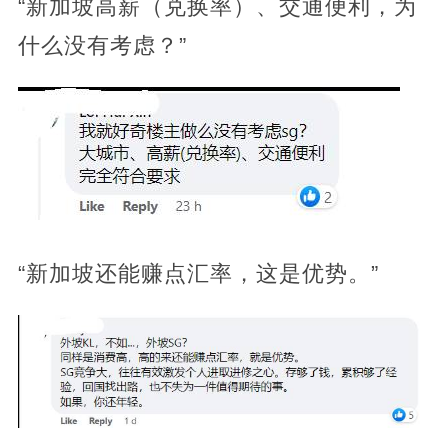
“新加坡高薪（兑换率）、交通便利，为
什么没有考虑？”
“新加坡还能赚点汇率，这是优势。”