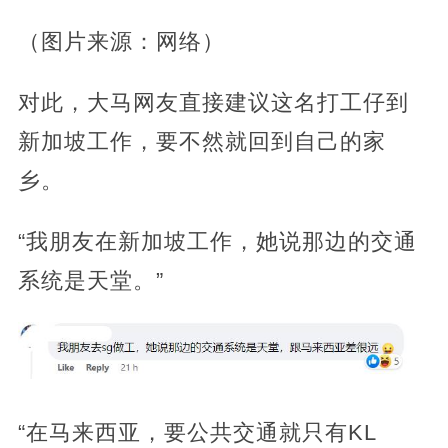
（图片来源：网络）
对此，大马网友直接建议这名打工仔到
新加坡工作，要不然就回到自己的家
乡。
“我朋友在新加坡工作，她说那边的交通
系统是天堂。”
“在马来西亚，要公共交通就只有KL