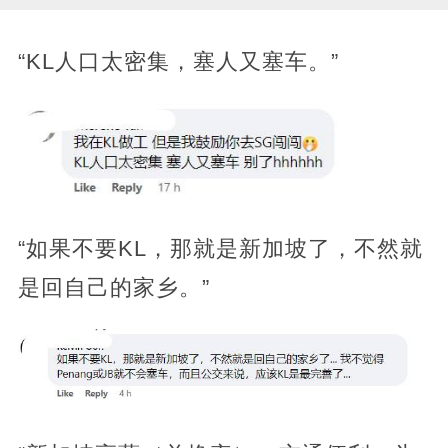
“KL人口太密集，塞人又塞车。”
“如果不要KL，那就是新加坡了，不然就
是回自己的家乡。”