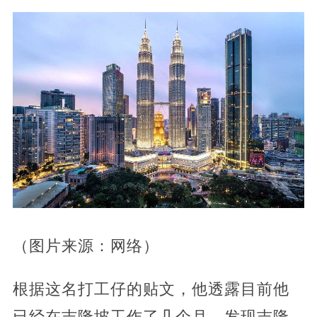
（图片来源：网络）
根据这名打工仔的贴文，他透露目前他
已经在吉隆坡工作了几个月，发现吉隆