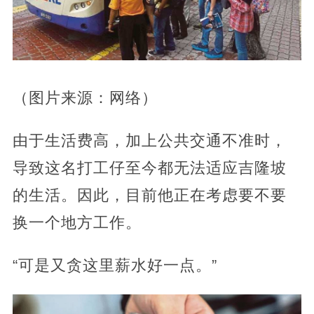
（图片来源：网络）
由于生活费高，加上公共交通不准时，
导致这名打工仔至今都无法适应吉隆坡
的生活。因此，目前他正在考虑要不要
换一个地方工作。
“可是又贪这里薪水好一点。”