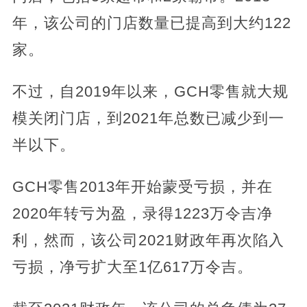
年，该公司的门店数量已提高到大约122
家。
不过，自2019年以来，GCH零售就大规
模关闭门店，到2021年总数已减少到一
半以下。
GCH零售2013年开始蒙受亏损，并在
2020年转亏为盈，录得1223万令吉净
利，然而，该公司2021财政年再次陷入
亏损，净亏扩大至1亿617万令吉。