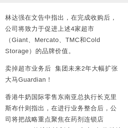
林达强在文告中指出，在完成收购后，
公司将致力于促进上述4家超市
（Giant、Mercato、TMC和Cold
Storage）的品牌价值。
卖掉超市业务后 集团未来2年大幅扩张
大马Guardian！
香港牛奶国际零售东南亚总执行长克里
斯布什则指出，在进行业务整合后，公
司将把战略重点聚焦在药剂连锁店