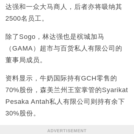
达强和一众大马商人，后者亦将吸纳其
2500名员工。
除了Sogo，林达强也是槟城加马
（GAMA）超市与百货私人有限公司的
董事局成员。
资料显示，牛奶国际持有GCH零售的
70%股份，森美兰州王室掌管的Syarikat
Pesaka Antah私人有限公司则持有余下
30%股份。
ADVERTISEMENT