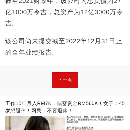
截至2021财政年，该公司的总负债为27
亿1000万令吉，总资产为12亿3000万令
吉。
该公司尚未提交截至2022年12月31日止
的全年业绩报告。
下一頁
工作15年月入RM7K，储蓄资金RM560K！女子：45
岁想退休！网民：不要退休！