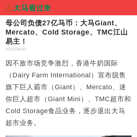
母公司负债27亿马币：大马Giant、
Mercato、Cold Storage、TMC江山
易主！
2023/04/20
因不敌市场竞争激烈，香港牛奶国际
（Dairy Farm International）宣布脱售
旗下巨人霸市（Giant）、Mercato、迷
你巨人超市（Giant Mini）、TMC超市和
Cold Storage食品业务，逐步退出大马
超市业务。