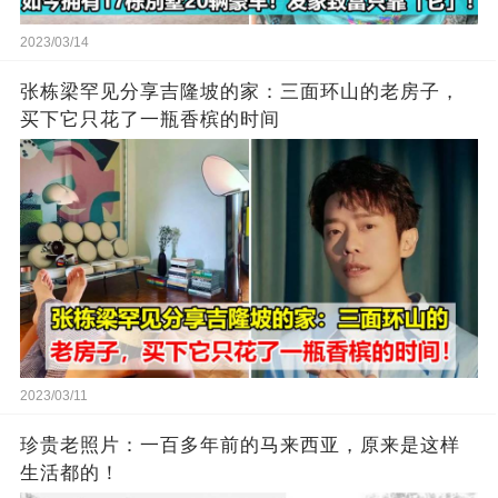
2023/03/14
张栋梁罕见分享吉隆坡的家：三面环山的老房子，
买下它只花了一瓶香槟的时间
2023/03/11
珍贵老照片：一百多年前的马来西亚，原来是这样
生活都的！