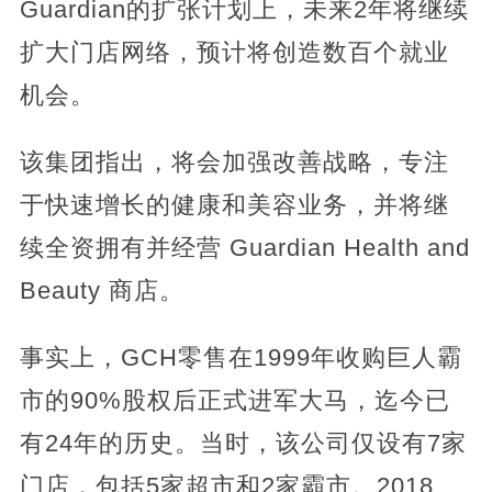
Guardian的扩张计划上，未来2年将继续
扩大门店网络，预计将创造数百个就业
机会。
该集团指出，将会加强改善战略，专注
于快速增长的健康和美容业务，并将继
续全资拥有并经营 Guardian Health and
Beauty 商店。
事实上，GCH零售在1999年收购巨人霸
市的90%股权后正式进军大马，迄今已
有24年的历史。当时，该公司仅设有7家
门店，包括5家超市和2家霸市。2018