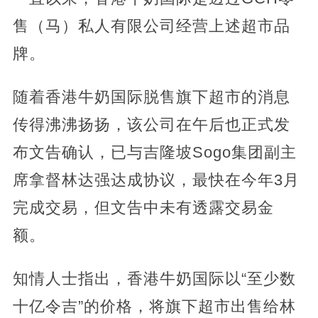
售（马）私人有限公司经营上述超市品
牌。
随着香港牛奶国际脱售旗下超市的消息
传得沸沸扬扬，该公司在午后也正式发
布文告确认，已与吉隆坡Sogo集团副主
席拿督林达强达成协议，最快在今年3月
完成交易，但文告中未有透露交易金
额。
知情人士指出，香港牛奶国际以“至少数
十亿令吉”的价格，将旗下超市出售给林