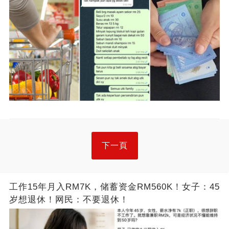
下一頁
工作15年月入RM7K，储蓄资金RM560K！女子：45
岁想退休！网民：不要退休！