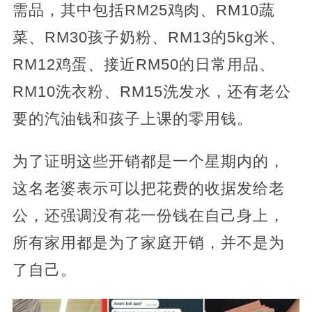
需品，其中包括RM25鸡肉、RM10蔬
菜、RM30孩子奶粉、RM13的5kg米、
RM12鸡蛋、接近RM50的日常用品、
RM10洗衣粉、RM15洗发水，还有老公
要的汽油钱和孩子上课的零用钱。
为了证明这些开销都是一个星期内的，
这名老婆表示可以把花费的收据发给老
公，还强调没有花一份钱在自己身上，
所有家用都是为了家庭开销，并不是为
了自己。