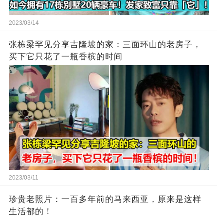
2023/03/14
张栋梁罕见分享吉隆坡的家：三面环山的老房子，
买下它只花了一瓶香槟的时间
2023/03/11
珍贵老照片：一百多年前的马来西亚，原来是这样
生活都的！