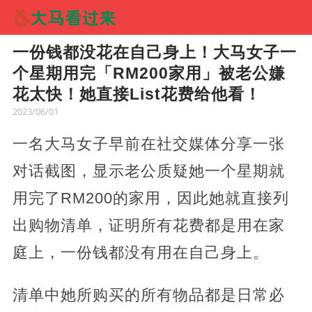
一份钱都没花在自己身上！大马女子一
个星期用完「RM200家用」被老公嫌
花太快！她直接List花费给他看！
2023/06/01
一名大马女子早前在社交媒体分享一张
对话截图，显示老公质疑她一个星期就
用完了RM200的家用，因此她就直接列
出购物清单，证明所有花费都是用在家
庭上，一份钱都没有用在自己身上。
清单中她所购买的所有物品都是日常必