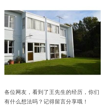
各位网友，看到了王先生的经历，你们
有什么想法吗？记得留言分享哦！