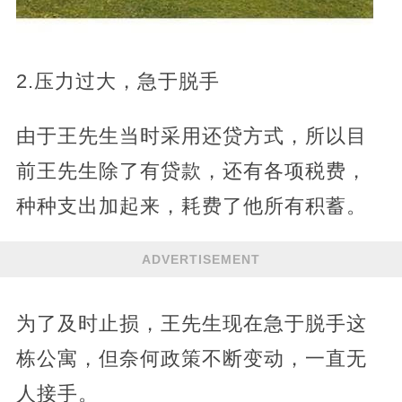
2.压力过大，急于脱手
由于王先生当时采用还贷方式，所以目
前王先生除了有贷款，还有各项税费，
种种支出加起来，耗费了他所有积蓄。
ADVERTISEMENT
为了及时止损，王先生现在急于脱手这
栋公寓，但奈何政策不断变动，一直无
人接手。