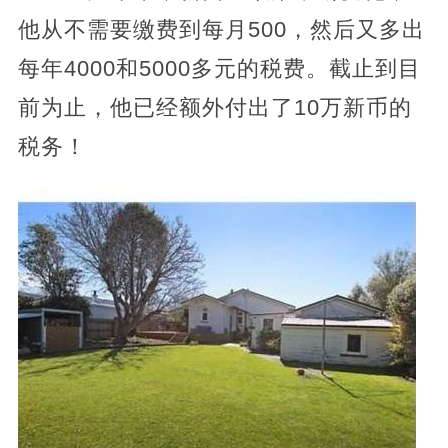
他从不需要缴费到每月500，然后又多出
每年4000和5000多元的税费。截止到目
前为止，他已经额外付出了10万新币的
税务！