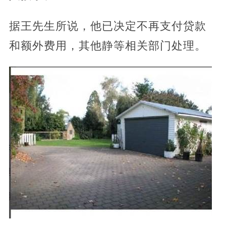
据王先生所说，他已决定不再支付贷款
和额外费用，其他静等相关部门处理。