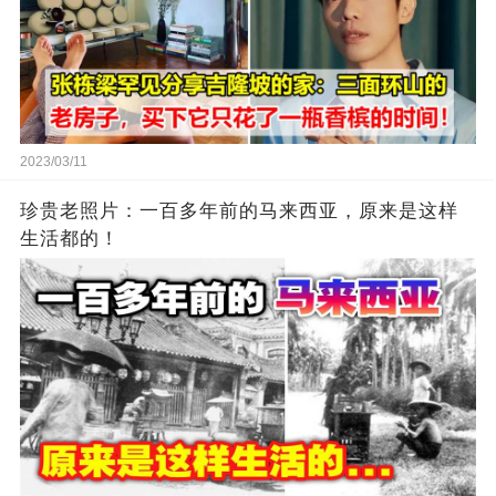
2023/03/11
珍贵老照片：一百多年前的马来西亚，原来是这样
生活都的！