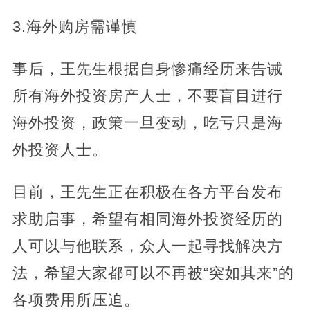
3.海外购房需谨慎
事后，王先生根据自身惨痛经历来告诫
所有海外投资房产人士，不要盲目进行
海外投资，政策一旦变动，吃亏只是海
外投资人士。
目前，王先生正在积极在各方平台发布
求助启事，希望有相同海外投资经历的
人可以与他联系，众人一起寻找解决方
法，希望大家都可以不再被“突如其来”的
各项费用所压迫。