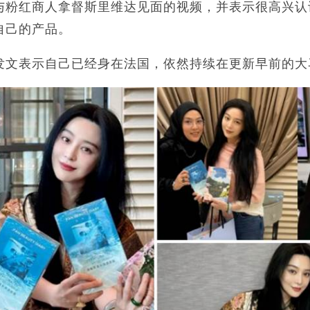
与粉红商人拿督斯里维达见面的视频，并表示很高兴认
自己的产品。
发文表示自己已经身在法国，依然持续在更新早前的大