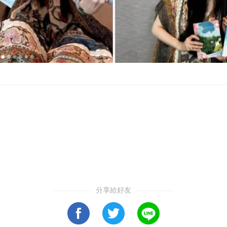
分享給好友