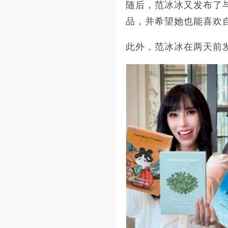
随后，范冰冰又发布了
品，并希望她也能喜欢
此外，范冰冰在两天前