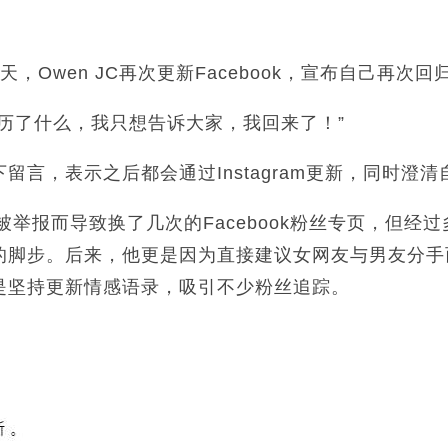
，Owen JC再次更新Facebook，宣布自己再次回
历了什么，我只想告诉大家，我回来了！”
言，表示之后都会通过Instagram更新，同时澄清自
为被举报而导致换了几次的Facebook粉丝专页，但
的脚步。后来，他更是因为直接建议女网友与男友分手
是坚持更新情感语录，吸引不少粉丝追踪。