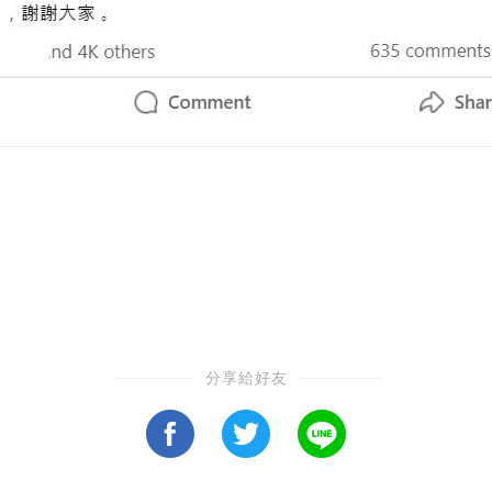
分享給好友