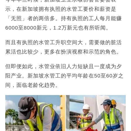
示，在新加坡拥有执照的水管工要价和薪资是
「无照」者的两倍多。持有执照的工人每月能赚
6000至8000新元，1.2万新元也有所听闻。
而且有执照的水管工升职空间大，需要做的脏活
累活也比较少，更多在扮演视察和示范的角色。
但即便如此，水管业依旧人力短缺且一度成为夕
阳产业。新加坡水管工的平均年龄在50至60岁之
间，面临老龄化趋势。