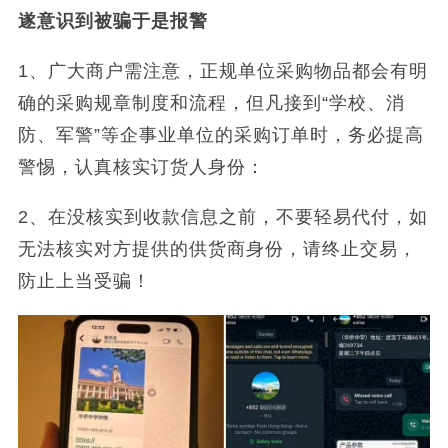
遂意识到被骗于是报警
1、广大商户需注意，正规单位采购物品都会有明
确的采购规章制度和流程，但凡接到“学校、消
防、军警”等企事业单位的采购订单时，务必提高
警惕，认真核实订货人身份：
2、在没核实到收款信息之前，不要轻易代付，如
无法核实对方提供的供货商身份，请终止交易，
防止上当受骗！