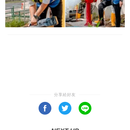
分享給好友