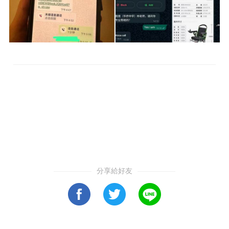
分享給好友