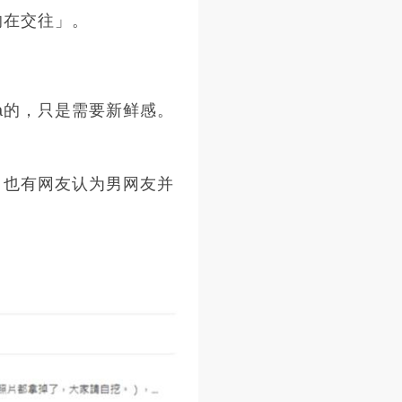
的在交往」。
a的，只是需要新鲜感。
，也有网友认为男网友并