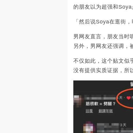
的朋友以为超强和Soy
「然后说Soya在逛街
男网友直言，朋友当时
另外，男网友还强调，
不仅如此，这个贴文似
没有提供实质证据，所