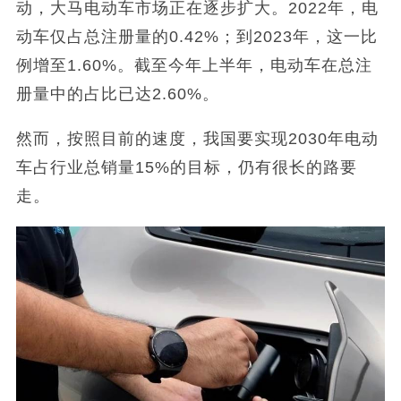
动，大马电动车市场正在逐步扩大。2022年，电
动车仅占总注册量的0.42%；到2023年，这一比
例增至1.60%。截至今年上半年，电动车在总注
册量中的占比已达2.60%。
然而，按照目前的速度，我国要实现2030年电动
车占行业总销量15%的目标，仍有很长的路要
走。