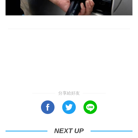
分享給好友
NEXT UP