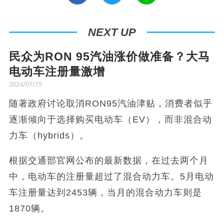
NEXT UP
民众为RON 95汽油涨价做准备？大马
电动车注册量激增
2024/07/15
随著政府讨论取消RON95汽油津贴，消费者似乎
逐渐倾向于选择购买电动车（EV），而非混合动
力车（hybrids）。
根据交通部官网公布的最新数据，在过去两个月
中，电动车的注册量超过了混合动力车。5月电动
车注册量达到2453辆，当月的混合动力车则是
1870辆。