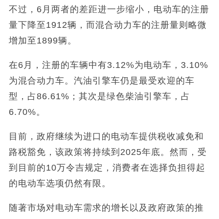
不过，6月两者的差距进一步缩小，电动车的注册
量下降至1912辆，而混合动力车的注册量则略微
增加至1899辆。
在6月，注册的车辆中有3.12%为电动车，3.10%
为混合动力车。汽油引擎车仍是最受欢迎的车
型，占86.61%；其次是绿色柴油引擎车，占
6.70%。
目前，政府继续为进口的电动车提供税收减免和
路税豁免，该政策将持续到2025年底。然而，受
到目前的10万令吉规定，消费者在选择负担得起
的电动车选项仍然有限。
随著市场对电动车需求的增长以及政府政策的推