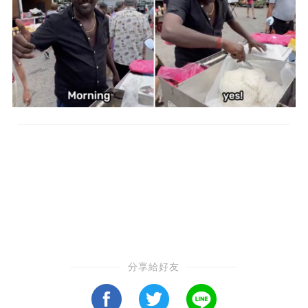
分享給好友